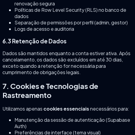
renovação segura
Políticas de Row Level Security (RLS) no banco de
dados
Separação de permissões por perfil (admin, gestor)
Logs de acesso e auditoria
6.3 Retenção de Dados
Dados são mantidos enquanto a conta estiver ativa. Após
cancelamento, os dados são excluídos em até 30 dias,
exceto quando a retenção for necessária para
cumprimento de obrigações legais.
7. Cookies e Tecnologias de
Rastreamento
Utilizamos apenas
cookies essenciais
necessários para:
Manutenção da sessão de autenticação (Supabase
Auth)
Preferências de interface (tema visual)