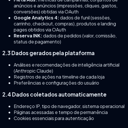
anúncios e anúncios (impressões, cliques, gastos,
conversões) obtidas via OAuth
Google Analytics 4:
dados de funil (sessões,
carrinho, checkout, compras), produtos e landing
pages obtidos via OAuth
Reserva INK:
dados de pedidos (valor, comissão,
status de pagamento)
2.3 Dados gerados pela plataforma
Análises e recomendações de inteligência artificial
(Anthropic Claude)
Registros de ações na timeline de cada loja
Preferências e configurações do usuário
2.4 Dados coletados automaticamente
Endereço IP, tipo de navegador, sistema operacional
Páginas acessadas e tempo de permanência
Cookies essenciais para autenticação