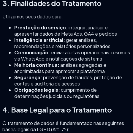
3. Finalidades do Tratamento
Utilizamos seus dados para:
Prestação do serviço:
integrar, analisar e
apresentar dados de Meta Ads, GA4 e pedidos
Inteligência artificial:
gerar análises,
recomendações e relatórios personalizados
Comunicação:
enviar alertas operacionais, resumos
via WhatsApp e notificações de sistema
Melhoria contínua:
análises agregadas e
anonimizadas para aprimorar a plataforma
Segurança:
prevenção de fraudes, proteção de
contas e auditoria de acessos
Obrigações legais:
cumprimento de
determinações judiciais ou regulatórias
4. Base Legal para o Tratamento
O tratamento de dados é fundamentado nas seguintes
bases legais da LGPD (Art. 7º):