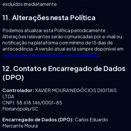
excluídos imediatamente.
11. Alterações nesta Política
Podemos atualizar esta Política periodicamente.
Alterações relevantes serão comunicadas por e-mail ou
notificação na plataforma com mínimo de 15 dias de
antecedência. A versão atual está sempre disponível em
www.podfy.com.br/politica-de-privacidade
.
12. Contato e Encarregado de Dados
(DPO)
Controlador:
XAVIER MOURA NEGÓCIOS DIGITAIS
LTDA
CNPJ: 58.618.146/0001-85
Florianópolis/SC
Encarregado de Dados (DPO):
Carlos Eduardo
Mercante Moura