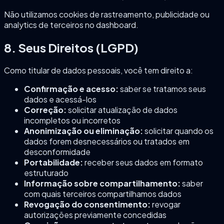
Não utilizamos cookies de rastreamento, publicidade ou
analytics de terceiros no dashboard.
8. Seus Direitos (LGPD)
Como titular de dados pessoais, você tem direito a:
Confirmação e acesso:
saber se tratamos seus
dados e acessá-los
Correção:
solicitar atualização de dados
incompletos ou incorretos
Anonimização ou eliminação:
solicitar quando os
dados forem desnecessários ou tratados em
desconformidade
Portabilidade:
receber seus dados em formato
estruturado
Informação sobre compartilhamento:
saber
com quais terceiros compartilhamos dados
Revogação do consentimento:
revogar
autorizações previamente concedidas